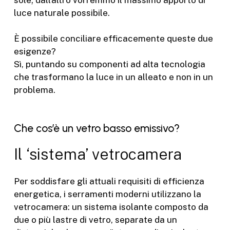
luce naturale possibile.
È possibile conciliare efficacemente queste due
esigenze?
Sì, puntando su componenti ad alta tecnologia
che trasformano la luce in un alleato e non in un
problema.
Che cos’è un vetro basso emissivo?
Il ‘sistema’ vetrocamera
Per soddisfare gli attuali requisiti di efficienza
energetica, i serramenti moderni utilizzano la
vetrocamera: un sistema isolante composto da
due o più lastre di vetro, separate da un