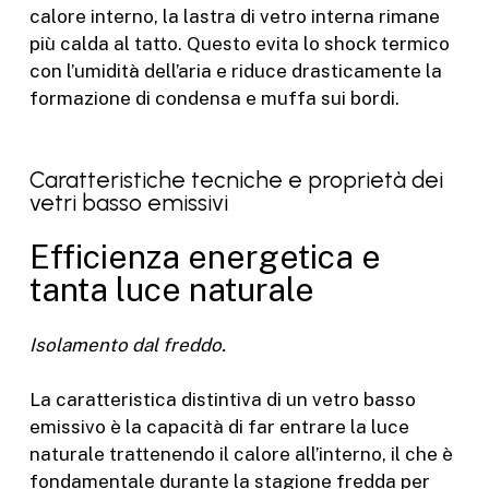
calore interno, la lastra di vetro interna rimane
più calda al tatto. Questo evita lo shock termico
con l’umidità dell’aria e riduce drasticamente la
formazione di condensa e muffa sui bordi.
Caratteristiche tecniche e proprietà dei
vetri basso emissivi
Efficienza energetica e
tanta luce naturale
Isolamento dal freddo.
La caratteristica distintiva di un vetro basso
emissivo è la capacità di far entrare la luce
naturale trattenendo il calore all’interno, il che è
fondamentale durante la stagione fredda per