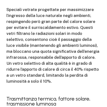
Speciali vetrate progettate per massimizzare
l’ingresso della luce naturale negli ambienti,
respingendo però gran parte del calore solare
per evitare il surriscaldamento estivo. Questi
vetri filtrano le radiazioni solari in modo
selettivo, consentono cioè il passaggio della
luce visibile (mantenendo gli ambienti luminosi),
ma bloccano una quota significativa dell’energia
infrarossa, responsabile dell’apporto di calore.
Un vetro selettivo di alta qualità è in grado di
ridurre l’apporto di calore di circa il 40% rispetto
a un vetro standard, limitando la perdita di
luminosità a solo il 10%.
Trasmittanza termica, fattore solare,
trasmissione luminosa