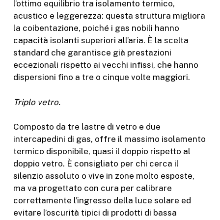
l’ottimo equilibrio tra isolamento termico,
acustico e leggerezza: questa struttura migliora
la coibentazione, poiché i gas nobili hanno
capacità isolanti superiori all’aria. È la scelta
standard che garantisce già prestazioni
eccezionali rispetto ai vecchi infissi, che hanno
dispersioni fino a tre o cinque volte maggiori.
Triplo vetro.
Composto da tre lastre di vetro e due
intercapedini di gas, offre il massimo isolamento
termico disponibile, quasi il doppio rispetto al
doppio vetro. È consigliato per chi cerca il
silenzio assoluto o vive in zone molto esposte,
ma va progettato con cura per calibrare
correttamente l’ingresso della luce solare ed
evitare l’oscurità tipici di prodotti di bassa