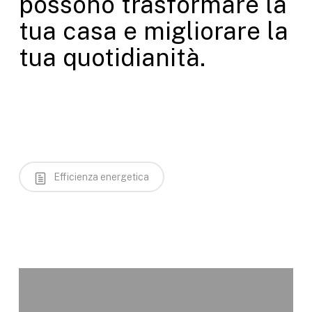
possono trasformare la
tua casa e migliorare la
tua quotidianità.
Efficienza energetica