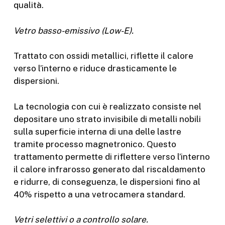
qualità.
Vetro basso-emissivo (Low-E).
Trattato con ossidi metallici, riflette il calore
verso l’interno e riduce drasticamente le
dispersioni.
La tecnologia con cui è realizzato consiste nel
depositare uno strato invisibile di metalli nobili
sulla superficie interna di una delle lastre
tramite processo magnetronico. Questo
trattamento permette di riflettere verso l’interno
il calore infrarosso generato dal riscaldamento
e ridurre, di conseguenza, le dispersioni fino al
40% rispetto a una vetrocamera standard.
Vetri selettivi o a controllo solare.