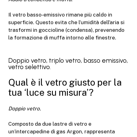
Il vetro basso-emissivo rimane più caldo in
superficie. Questo evita che l’umidità dell’aria si
trasformi in goccioline (condensa), prevenendo
la formazione di muffa intorno alle finestre.
Doppio vetro, triplo vetro, basso emissivo,
vetro selettivo.
Qual è il vetro giusto per la
tua ‘luce su misura’?
Doppio vetro.
Composto da due lastre di vetro e
un’intercapedine di gas Argon, rappresenta