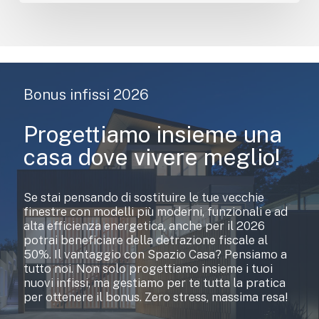
Bonus infissi 2026
Progettiamo insieme una
casa dove vivere meglio!
Se stai pensando di sostituire le tue vecchie
finestre con modelli più moderni, funzionali e ad
alta efficienza energetica, anche per il 2026
potrai beneficiare della detrazione fiscale al
50%. Il vantaggio con Spazio Casa? Pensiamo a
tutto noi. Non solo progettiamo insieme i tuoi
nuovi infissi, ma gestiamo per te tutta la pratica
per ottenere il bonus. Zero stress, massima resa!