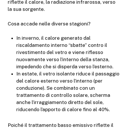
riflette il calore, la radiazione infrarossa, verso
la sua sorgente.
Cosa accade nelle diverse stagioni?
In inverno, il calore generato dal
riscaldamento interno “sbatte” contro il
rivestimento del vetro e viene riflesso
nuovamente verso l’interno della stanza,
impedendo che si disperda verso l’esterno.
In estate, il vetro isolante riduce il passaggio
del calore esterno verso l’interno (per
conduzione). Se combinato con un
trattamento di controllo solare, scherma
anche l’irraggiamento diretto del sole,
riducendo l’apporto di calore fino al 40%.
Poiché il trattamento basso emissivo riflette il