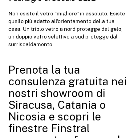
Non esiste il vetro “migliore” in assoluto. Esiste
quello più adatto all’orientamento della tua
casa.
Un triplo vetro a nord protegge dal gelo;
un doppio vetro selettivo a sud protegge dal
surriscaldamento.
Prenota la tua
consulenza gratuita nei
nostri showroom di
Siracusa, Catania o
Nicosia e scopri le
finestre Finstral