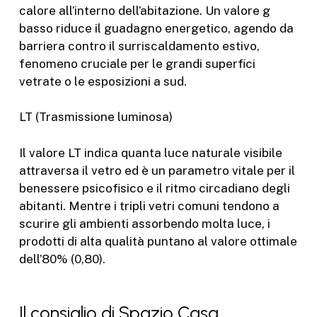
calore all’interno dell’abitazione. Un valore g
basso riduce il guadagno energetico, agendo da
barriera contro il surriscaldamento estivo,
fenomeno cruciale per le grandi superfici
vetrate o le esposizioni a sud.
LT (Trasmissione luminosa)
Il valore LT indica quanta luce naturale visibile
attraversa il vetro ed è un parametro vitale per il
benessere psicofisico e il ritmo circadiano degli
abitanti. Mentre i tripli vetri comuni tendono a
scurire gli ambienti assorbendo molta luce, i
prodotti di alta qualità puntano al valore ottimale
dell’80% (0,80).
Il consiglio di Spazio Casa.