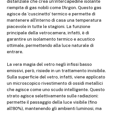
distanziale che crea un’intercapedine isolante
riempita di gas nobili come l’Argon. Questo gas
agisce da ‘cuscinetto’ termico
e permette di
mantenere all’interno di casa una temperatura
piacevole in tutte le stagioni. La funzione
principale della vetrocamera, infatti, è di
garantire un isolamento termico e acustico
ottimale, permettendo alla luce naturale di
entrare.
La vera magia del vetro negli infissi basso
emissivi, però, risiede in un trattamento invisibile.
Sulla superficie del vetro, infatti, viene applicato
un microscopico rivestimento di ossidi metallici
che agisce come uno scudo intelligente. Questo
strato agisce selettivamente sulle radiazioni:
permette il passaggio della luce visibile (fino
all’80%), mantenendo gli ambienti luminosi, ma