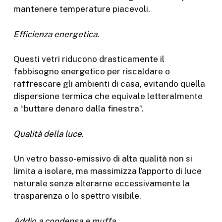
mantenere temperature piacevoli.
Efficienza energetica.
Questi vetri riducono drasticamente il
fabbisogno energetico per riscaldare o
raffrescare gli ambienti di casa, evitando quella
dispersione termica che equivale letteralmente
a “buttare denaro dalla finestra”.
Qualità della luce.
Un vetro basso-emissivo di alta qualità non si
limita a isolare, ma massimizza l’apporto di luce
naturale senza alterarne eccessivamente la
trasparenza o lo spettro visibile.
Addio a condensa e muffa.