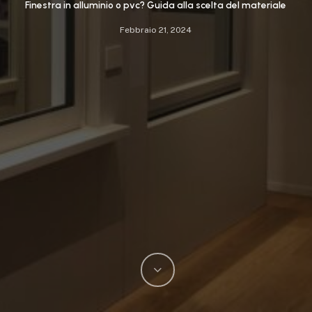
Finestra in alluminio o pvc? Guida alla scelta del materiale
Febbraio 21, 2024