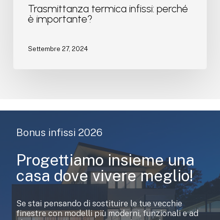
Trasmittanza termica infissi: perché
è importante?
Settembre 27, 2024
Bonus infissi 2026
Progettiamo insieme una
casa dove vivere meglio!
Se stai pensando di sostituire le tue vecchie
finestre con modelli più moderni, funzionali e ad