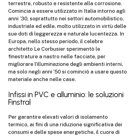
terrestre, robusto e resistente alla corrosione.
Comincia a essere utilizzato in Italia intorno agli
anni ‘30, soprattutto nei settori automobilistico,
industriale ed edile, molto utilizzato in virtù delle
sue doti di leggerezza e naturale lucentezza. In
Europa, nello stesso periodo, il celebre
architetto Le Corbusier sperimentò le
finestrature a nastro
nelle facciate, per
migliorare l’illuminazione degli ambienti interni,
ma solo negli anni ‘50 si cominciò a usare questo
materiale anche nelle case.
Infissi in PVC e alluminio: le soluzioni
Finstral
Per garantire elevati valori di isolamento
termico, ai fini di una riduzione significativa dei
consumi e delle spese energetiche, il cuore di