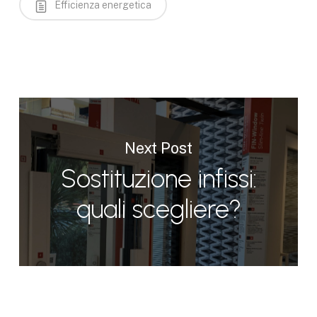
Efficienza energetica
Next Post
Sostituzione infissi:
quali scegliere?