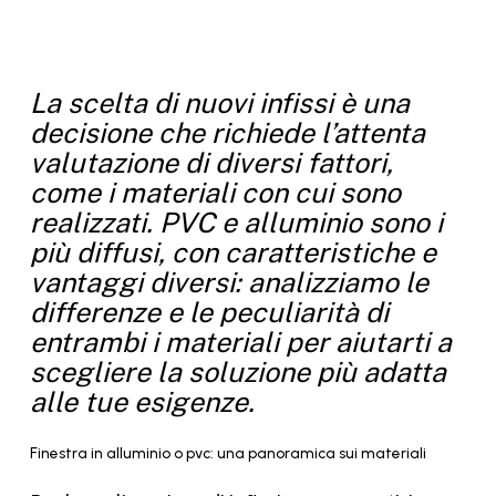
La scelta di nuovi infissi è una
decisione che richiede l’attenta
valutazione di diversi fattori,
come i materiali con cui sono
realizzati. PVC e alluminio sono i
più diffusi, con caratteristiche e
vantaggi diversi: analizziamo le
differenze e le peculiarità di
entrambi i materiali per aiutarti a
scegliere la soluzione più adatta
alle tue esigenze.
Finestra
in
alluminio
o
pvc:
una
panoramica
sui
materiali