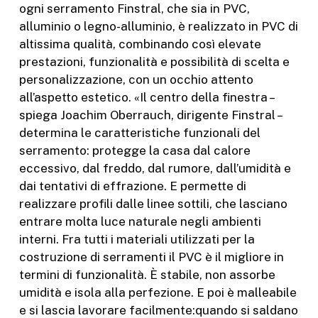
ogni serramento Finstral, che sia in PVC,
alluminio o legno-alluminio, è realizzato in PVC di
altissima qualità, combinando così elevate
prestazioni, funzionalità e possibilità di scelta e
personalizzazione, con un occhio attento
all’aspetto estetico. «Il centro della finestra –
spiega Joachim Oberrauch, dirigente Finstral –
determina le caratteristiche funzionali del
serramento: protegge la casa dal calore
eccessivo, dal freddo, dal rumore, dall’umidità e
dai tentativi di effrazione. E permette di
realizzare profili dalle linee sottili, che lasciano
entrare molta luce naturale negli ambienti
interni. Fra tutti i materiali utilizzati per la
costruzione di serramenti il PVC è il migliore in
termini di funzionalità. È stabile, non assorbe
umidità e isola alla perfezione. E poi è malleabile
e si lascia lavorare facilmente:quando si saldano