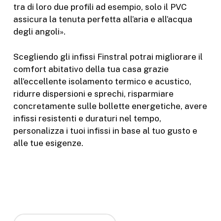
tra di loro due profili ad esempio, solo il PVC
assicura la tenuta perfetta all’aria e all’acqua
degli angoli».
Scegliendo gli infissi Finstral potrai migliorare il
comfort abitativo della tua casa grazie
all’eccellente isolamento termico e acustico,
ridurre dispersioni e sprechi, risparmiare
concretamente sulle bollette energetiche, avere
infissi resistenti e duraturi nel tempo,
personalizza i tuoi infissi in base al tuo gusto e
alle tue esigenze.