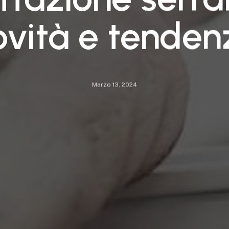
ovità e tenden
Marzo 13, 2024